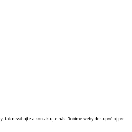
vky, tak neváhajte a kontaktujte nás. Robíme weby dostupné aj pre