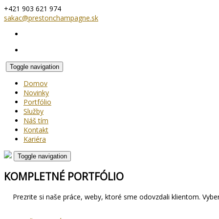
+421 903 621 974
sakac@prestonchampagne.sk
Toggle navigation
Domov
Novinky
Portfólio
Služby
Náš tím
Kontakt
Kariéra
Toggle navigation
KOMPLETNÉ PORTFÓLIO
Prezrite si naše práce, weby, ktoré sme odovzdali klientom. Vybe