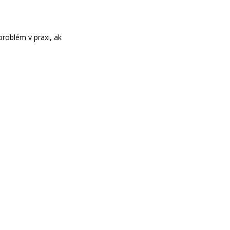
problém v praxi, ak